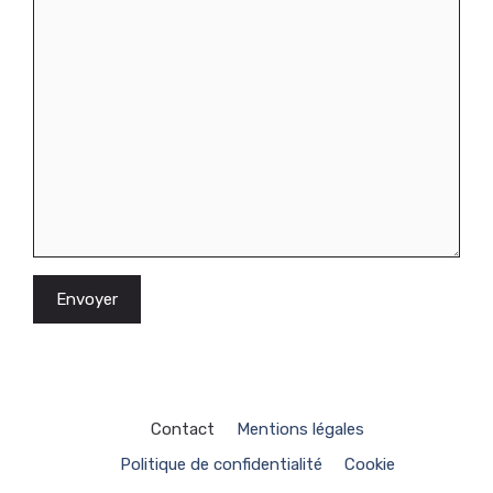
Contact
Mentions légales
Politique de confidentialité
Cookie