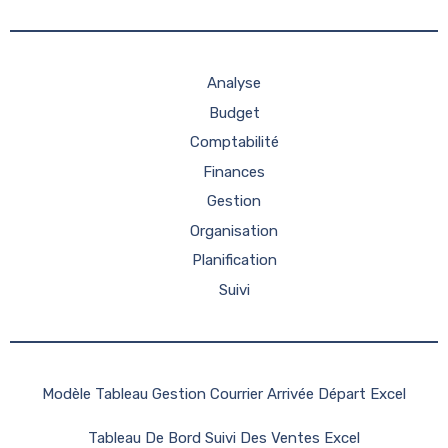
Analyse
Budget
Comptabilité
Finances
Gestion
Organisation
Planification
Suivi
Modèle Tableau Gestion Courrier Arrivée Départ Excel
Tableau De Bord Suivi Des Ventes Excel