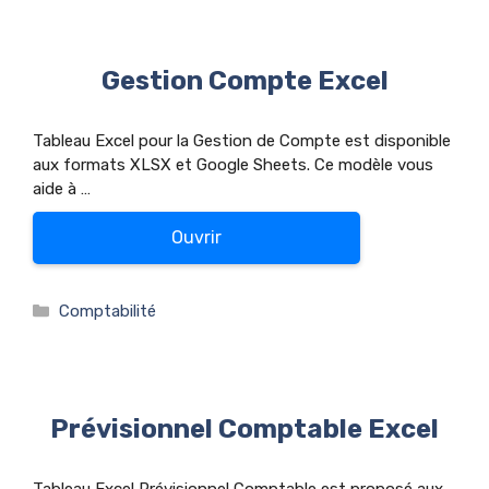
Gestion Compte Excel
Tableau Excel pour la Gestion de Compte est disponible
aux formats XLSX et Google Sheets. Ce modèle vous
aide à …
Ouvrir
Catégories
Comptabilité
Prévisionnel Comptable Excel