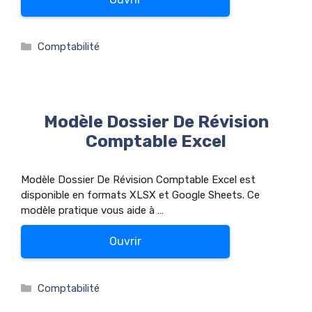
Catégories
Comptabilité
Modèle Dossier De Révision
Comptable Excel
Modèle Dossier De Révision Comptable Excel est
disponible en formats XLSX et Google Sheets. Ce
modèle pratique vous aide à …
Ouvrir
Catégories
Comptabilité