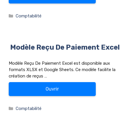
Catégories
Comptabilité
Modèle Reçu De Paiement Excel
Modèle Reçu De Paiement Excel est disponible aux
formats XLSX et Google Sheets. Ce modèle facilite la
création de reçus …
Ouvrir
Catégories
Comptabilité