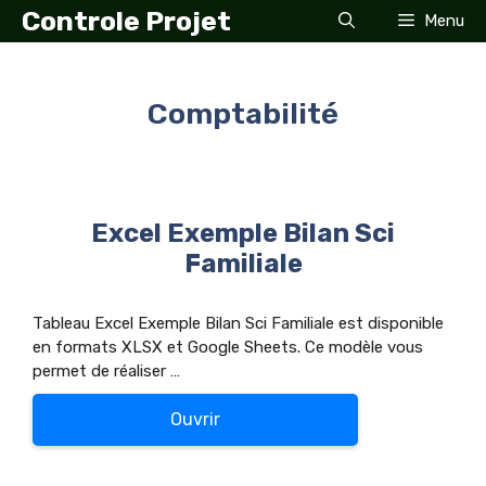
Aller
Controle Projet
Menu
au
contenu
Comptabilité
Excel Exemple Bilan Sci
Familiale
Tableau Excel Exemple Bilan Sci Familiale est disponible
en formats XLSX et Google Sheets. Ce modèle vous
permet de réaliser …
Ouvrir