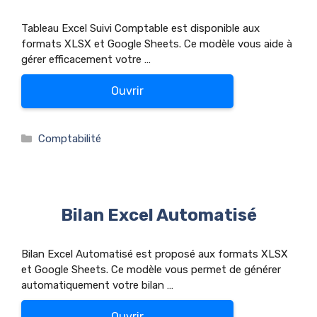
Tableau Excel Suivi Comptable est disponible aux
formats XLSX et Google Sheets. Ce modèle vous aide à
gérer efficacement votre …
Ouvrir
Catégories
Comptabilité
Bilan Excel Automatisé
Bilan Excel Automatisé est proposé aux formats XLSX
et Google Sheets. Ce modèle vous permet de générer
automatiquement votre bilan …
Ouvrir