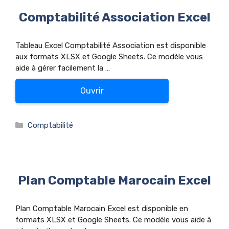
Comptabilité Association Excel
Tableau Excel Comptabilité Association est disponible
aux formats XLSX et Google Sheets. Ce modèle vous
aide à gérer facilement la …
Ouvrir
Catégories
Comptabilité
Plan Comptable Marocain Excel
Plan Comptable Marocain Excel est disponible en
formats XLSX et Google Sheets. Ce modèle vous aide à