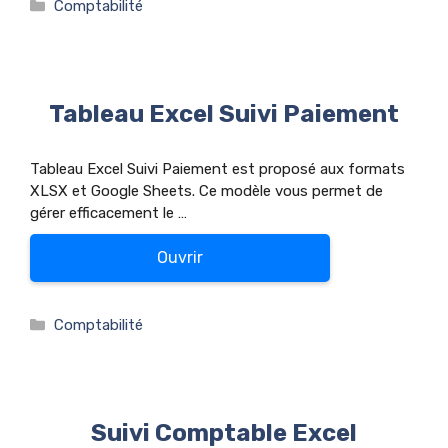
Catégories
Comptabilité
Tableau Excel Suivi Paiement
Tableau Excel Suivi Paiement est proposé aux formats
XLSX et Google Sheets. Ce modèle vous permet de
gérer efficacement le …
Ouvrir
Catégories
Comptabilité
Suivi Comptable Excel