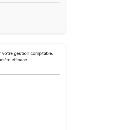
er votre gestion comptable.
nière efficace.