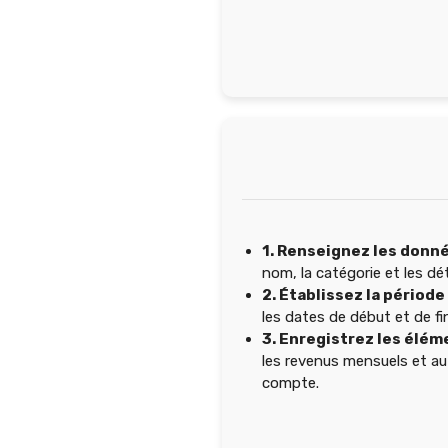
1. Renseignez les donné
nom, la catégorie et les dé
2. Établissez la période
les dates de début et de fin
3. Enregistrez les éléme
les revenus mensuels et au
compte.