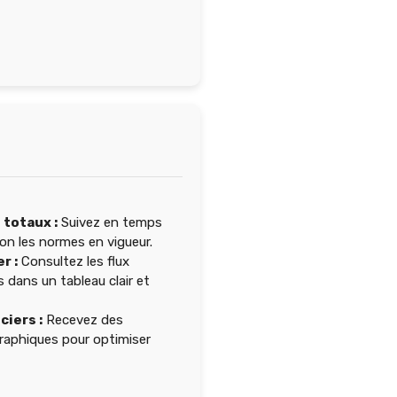
 totaux :
Suivez en temps
on les normes en vigueur.
r :
Consultez les flux
 dans un tableau clair et
ciers :
Recevez des
graphiques pour optimiser