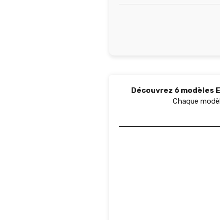
Découvrez 6 modèles E
Chaque modèle 